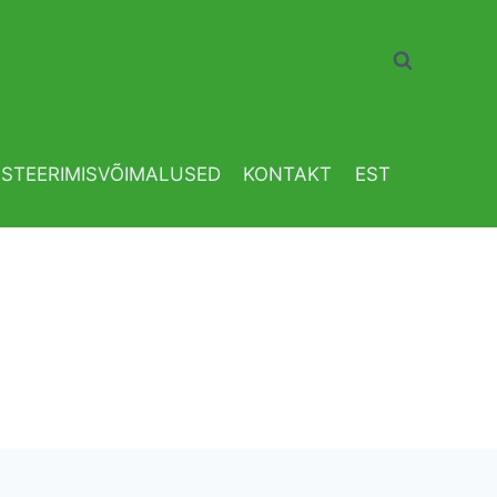
ESTEERIMISVÕIMALUSED
KONTAKT
EST